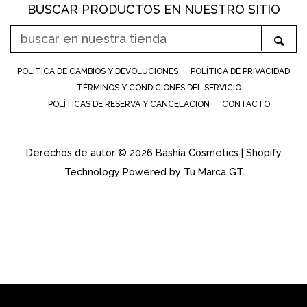
BUSCAR PRODUCTOS EN NUESTRO SITIO
BUSCAR
Bus
EN
NUESTRA
POLÍTICA DE CAMBIOS Y DEVOLUCIONES
POLÍTICA DE PRIVACIDAD
TIENDA
TÉRMINOS Y CONDICIONES DEL SERVICIO
POLÍTICAS DE RESERVA Y CANCELACIÓN
CONTACTO
Derechos de autor © 2026
Bashía Cosmetics
|
Shopify
Technology Powered by Tu Marca GT