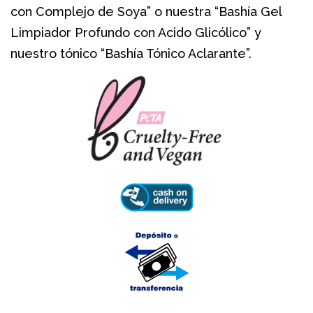
con Complejo de Soya” o nuestra “Bashía Gel
Limpiador Profundo con Acido Glicólico” y
nuestro tónico “Bashía Tónico Aclarante”.