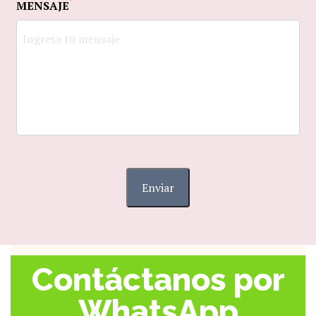
*
MENSAJE
Enviar
Contáctanos por
WhatsApp