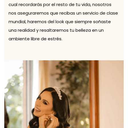
cual recordarás por el resto de tu vida, nosotros
nos aseguraremos que recibas un servicio de clase
mundial, haremos del look que siempre soñaste
una realidad y resaltaremos tu belleza en un
ambiente libre de estrés.