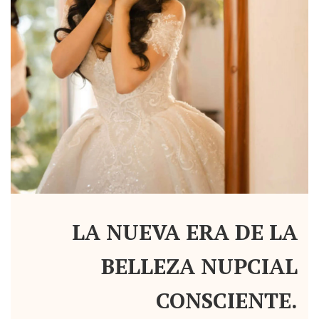
LA NUEVA ERA DE LA
BELLEZA NUPCIAL
CONSCIENTE.