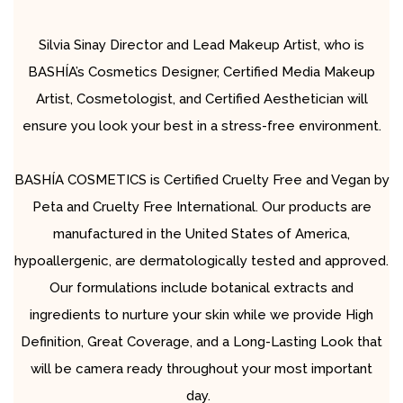
Silvia Sinay Director and Lead Makeup Artist, who is
BASHÍA’s Cosmetics Designer, Certified Media Makeup
Artist, Cosmetologist, and Certified Aesthetician will
ensure you look your best in a stress-free environment.
BASHÍA COSMETICS is Certified Cruelty Free and Vegan by
Peta and Cruelty Free International. Our products are
manufactured in the United States of America,
hypoallergenic, are dermatologically tested and approved.
Our formulations include botanical extracts and
ingredients to nurture your skin while we provide High
Definition, Great Coverage, and a Long-Lasting Look that
will be camera ready throughout your most important
day.