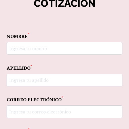
COTIZACIÓN
*
NOMBRE
*
APELLIDO
*
CORREO ELECTRÓNICO