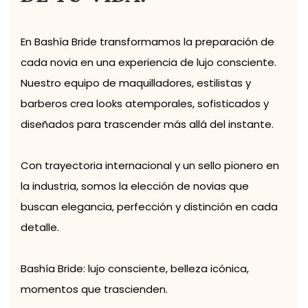
En Bashía Bride transformamos la preparación de
cada novia en una experiencia de lujo consciente.
Nuestro equipo de maquilladores, estilistas y
barberos crea looks atemporales, sofisticados y
diseñados para trascender más allá del instante.
Con trayectoria internacional y un sello pionero en
la industria, somos la elección de novias que
buscan elegancia, perfección y distinción en cada
detalle.
Bashía Bride: lujo consciente, belleza icónica,
momentos que trascienden.