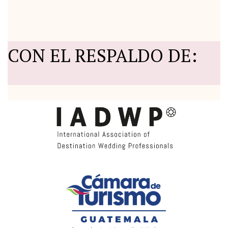
CON EL RESPALDO DE: