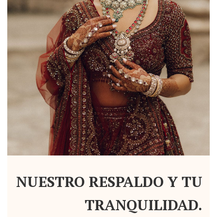
NUESTRO RESPALDO Y TU
TRANQUILIDAD.