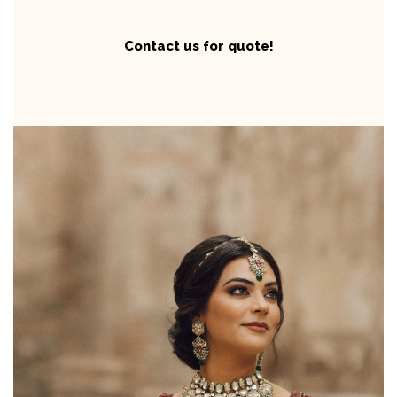
Contact us for quote!