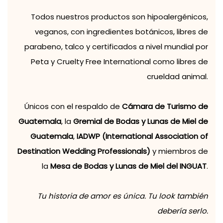
Todos nuestros productos son hipoalergénicos,
veganos, con ingredientes botánicos, libres de
parabeno, talco y certificados a nivel mundial por
Peta y Cruelty Free International como libres de
crueldad animal.
Únicos con el respaldo de
Cámara de Turismo de
Guatemala
, la
Gremial de Bodas y Lunas de Miel de
Guatemala
,
IADWP (International Association of
Destination Wedding Professionals)
y miembros de
la
Mesa de Bodas y Lunas de Miel del INGUAT
.
Tu historia de amor es única. Tu look también
debería serlo.