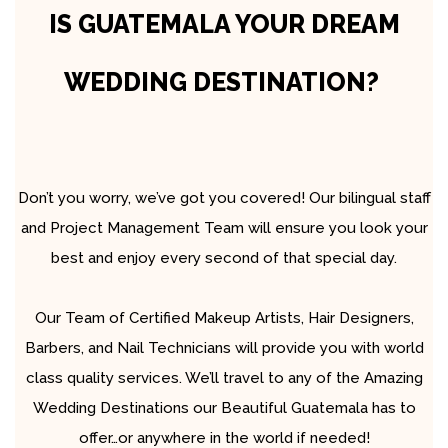
IS GUATEMALA YOUR DREAM
WEDDING DESTINATION?
Don’t you worry, we’ve got you covered! Our bilingual staff
and Project Management Team will ensure you look your
best and enjoy every second of that special day.
Our Team of Certified Makeup Artists, Hair Designers,
Barbers, and Nail Technicians will provide you with world
class quality services. We’ll travel to any of the Amazing
Wedding Destinations our Beautiful Guatemala has to
offer…or anywhere in the world if needed!