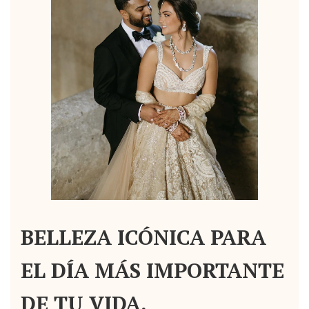
BELLEZA ICÓNICA PARA
EL DÍA MÁS IMPORTANTE
DE TU VIDA.