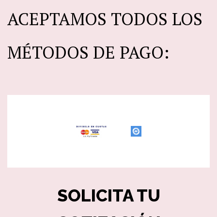
ACEPTAMOS TODOS LOS
MÉTODOS DE PAGO:
SOLICITA TU