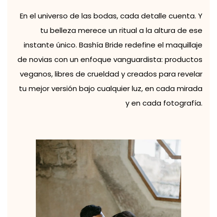
En el universo de las bodas, cada detalle cuenta. Y
tu belleza merece un ritual a la altura de ese
instante único. Bashía Bride redefine el maquillaje
de novias con un enfoque vanguardista: productos
veganos, libres de crueldad y creados para revelar
tu mejor versión bajo cualquier luz, en cada mirada
y en cada fotografía.