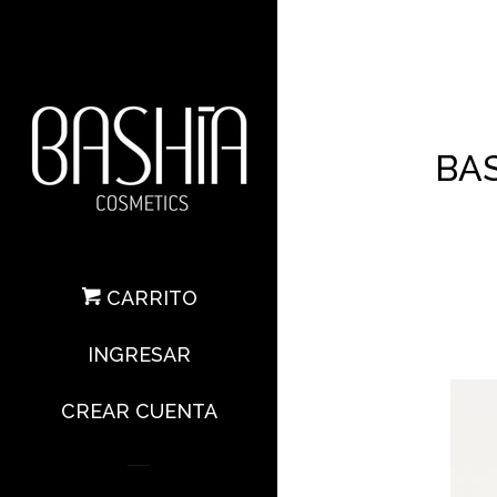
BA
CARRITO
INGRESAR
CREAR CUENTA