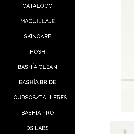
CATÁLOGO
MAQUILLAJE
SKINCARE
HOSH
BASHÍA CLEAN
BASHÍA BRIDE
CURSOS/TALLERES
BASHÍA PRO
DS LABS