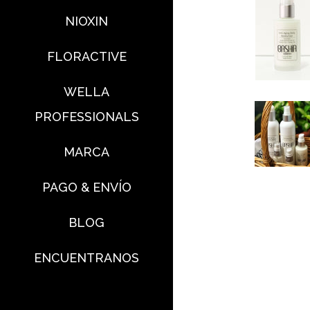
NIOXIN
FLORACTIVE
WELLA
PROFESSIONALS
MARCA
PAGO & ENVÍO
BLOG
ENCUENTRANOS