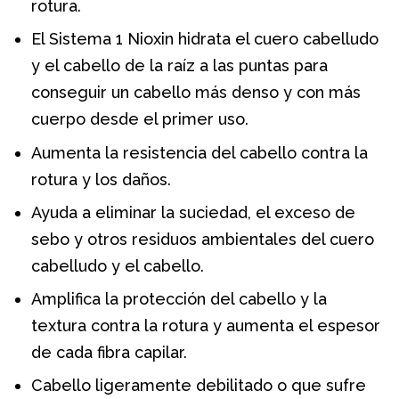
rotura.
El Sistema 1 Nioxin hidrata el cuero cabelludo
y el cabello de la raíz a las puntas para
conseguir un cabello más denso y con más
cuerpo desde el primer uso.
Aumenta la resistencia del cabello contra la
rotura y los daños.
Ayuda a eliminar la suciedad, el exceso de
sebo y otros residuos ambientales del cuero
cabelludo y el cabello.
Amplifica la protección del cabello y la
textura contra la rotura y aumenta el espesor
de cada fibra capilar.
Cabello ligeramente debilitado o que sufre