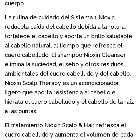
cuerpo.
La rutina de cuidado del Sistema 1 Nioxin
reducela caída del cabello debida a la rotura,
fortalece el cabello y aporta un brillo saludable
al cabello natural, al tiempo que refresca el
cuero cabelludo. El shampoo Nioxin Cleanser
elimina la suciedad, el sebo y otros residuos
ambientales del cuero cabelludo y del cabello.
Nioxin Scalp Therapy es un acondicionador
ligero que aporta resistencia al cabello e
hidrata el cuero cabelludo y el cabello de la raíz
a las puntas.
El tratamiento Nioxin Scalp & Hair refresca el
cuero cabelludo y aumenta el volumen de cada