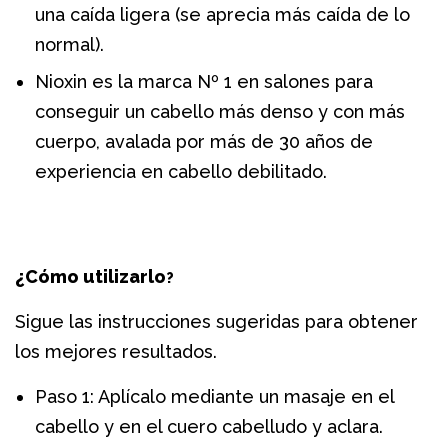
una caída ligera (se aprecia más caída de lo
normal).
Nioxin es la marca Nº 1 en salones para
conseguir un cabello más denso y con más
cuerpo, avalada por más de 30 años de
experiencia en cabello debilitado.
¿Cómo utilizarlo
?
Sigue las instrucciones sugeridas para obtener
los mejores resultados.
Paso 1: Aplícalo mediante un masaje en el
cabello y en el cuero cabelludo y aclara.