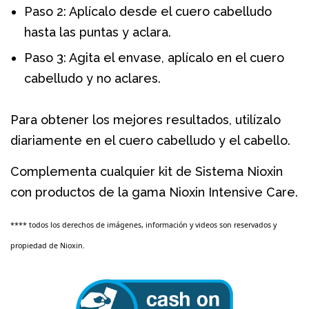
Paso 2: Aplícalo desde el cuero cabelludo
hasta las puntas y aclara.
Paso 3: Agita el envase, aplícalo en el cuero
cabelludo y no aclares.
Para obtener los mejores resultados, utilízalo
diariamente en el cuero cabelludo y el cabello.
Complementa cualquier kit de Sistema Nioxin
con productos de la gama Nioxin Intensive Care.
**** todos los derechos de imágenes, información y videos son reservados y
propiedad de Nioxin.