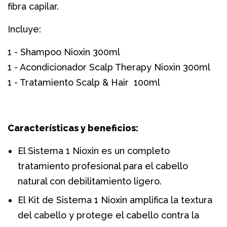
fibra capilar.
Incluye:
1 - Shampoo Nioxin 300ml
1 - Acondicionador Scalp Therapy Nioxin 300ml
1 - Tratamiento Scalp & Hair 100ml
Características y beneficios:
El Sistema 1 Nioxin es un completo
tratamiento profesional para el cabello
natural con debilitamiento ligero.
El Kit de Sistema 1 Nioxin amplifica la textura
del cabello y protege el cabello contra la