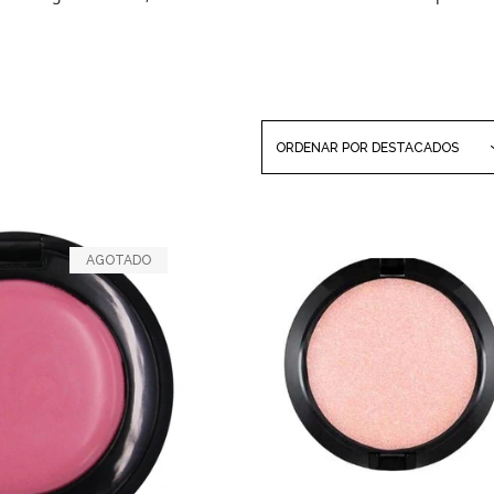
ORDENAR POR
DESTACADOS
AGOTADO