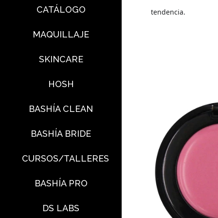
CATÁLOGO
tendencia.
MAQUILLAJE
SKINCARE
HOSH
BASHÍA CLEAN
BASHÍA BRIDE
CURSOS/TALLERES
BASHÍA PRO
DS LABS