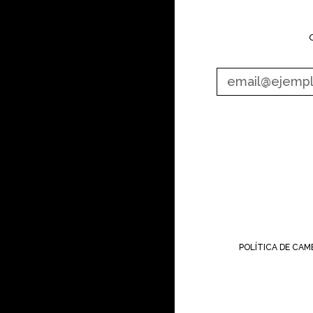
POLÍTICA DE CAM