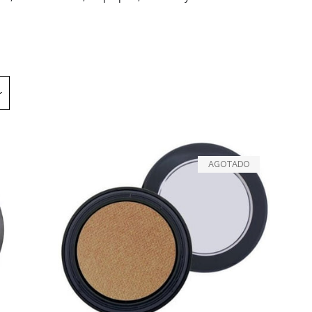
AGOTADO