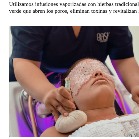
Utilizamos infusiones vaporizadas con hierbas tradiciona
verde que abren los poros, eliminan toxinas y revitalizan l