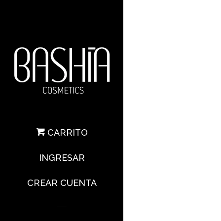
CARRITO
INGRESAR
CREAR CUENTA