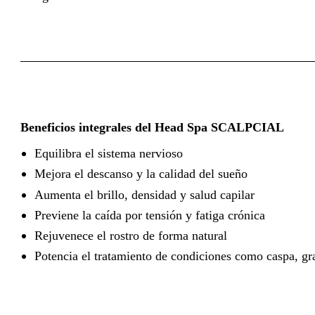
Beneficios integrales del Head Spa SCALPCIAL
Equilibra el sistema nervioso
Mejora el descanso y la calidad del sueño
Aumenta el brillo, densidad y salud capilar
Previene la caída por tensión y fatiga crónica
Rejuvenece el rostro de forma natural
Potencia el tratamiento de condiciones como caspa, gr