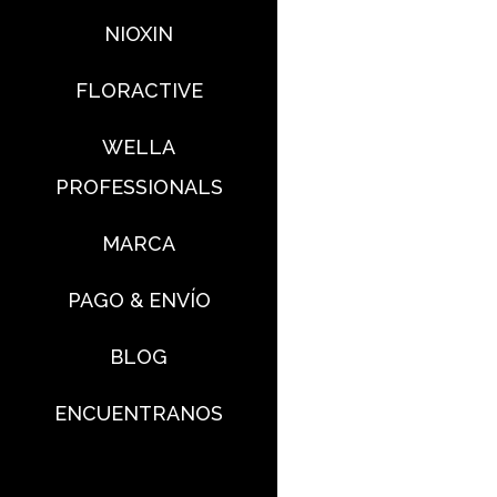
NIOXIN
FLORACTIVE
WELLA
PROFESSIONALS
MARCA
PAGO & ENVÍO
BLOG
ENCUENTRANOS