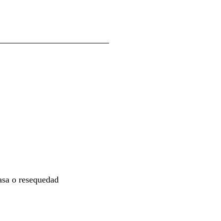
asa o resequedad