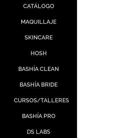
CATÁLOGO
MAQUILLAJE
SKINCARE
HOSH
BASHÍA CLEAN
BASHÍA BRIDE
CURSOS/TALLERES
BASHÍA PRO
DS LABS